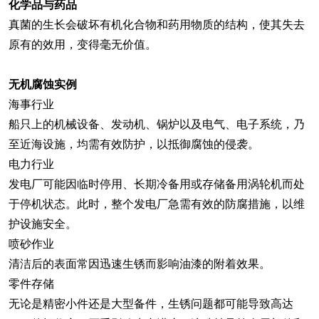
化学品与药品
真菌的生长会破坏有机化合物和药用物质的结构，使其失去
原有的效用，变得毫无价值。
无机腐蚀实例
海事行业
船只上的机械设备、发动机、锅炉以及电气、电子系统，乃
至近海设施，均需有效防护，以抵御腐蚀的侵袭。
电力行业
发电厂可能因临时停用、长期冷备用或存储备用涡轮机而处
于停机状态。此时，整个发电厂急需有效的防腐措施，以维
护设施安全。
喷砂作业
清洁后的表面常因迅速生锈而影响油漆的附着效果。
零件存储
无论是精密小件还是大型备件，生锈问题都可能导致高达