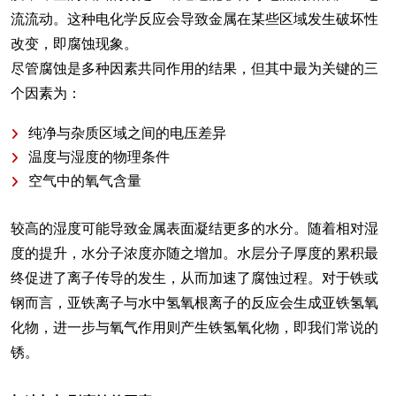
流流动。这种电化学反应会导致金属在某些区域发生破坏性
改变，即腐蚀现象。
尽管腐蚀是多种因素共同作用的结果，但其中最为关键的三
个因素为：
纯净与杂质区域之间的电压差异
温度与湿度的物理条件
空气中的氧气含量
较高的湿度可能导致金属表面凝结更多的水分。随着相对湿
度的提升，水分子浓度亦随之增加。水层分子厚度的累积最
终促进了离子传导的发生，从而加速了腐蚀过程。对于铁或
钢而言，亚铁离子与水中氢氧根离子的反应会生成亚铁氢氧
化物，进一步与氧气作用则产生铁氢氧化物，即我们常说的
锈。