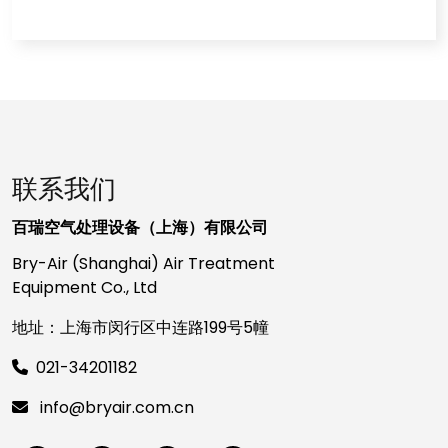
联系我们
百瑞空气处理设备（上海）有限公司
Bry-Air (Shanghai) Air Treatment
Equipment Co., Ltd
地址：上海市闵行区中连路199号5幢
021-34201182
info@bryair.com.cn