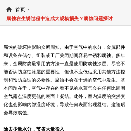
首页
腐蚀在生锈过程中造成大规模损失？腐蚀问题探讨
腐蚀的破坏性影响众所周知。由于空气中的水分，金属部件
和设备在储存、组装或工厂关闭期间容易生锈和腐蚀。多年
来，金属防腐最常用的方法一直是使用防腐蚀涂层。尽管不
能否认防腐蚀涂层的重要性，但也不应低估采用其他方法控
制和预防腐蚀的必要性。腐蚀不会在干燥的空气中发生。基
本问题在于，空气中存在的看不见的水蒸气会在任何比周围
空气露点温度更低的表面上凝结。此外，室内温度的突然变
化也会影响内部湿度环境，导致任何表面出现凝结。这随后
会导致腐蚀。
除去少量水分，节省大量投入