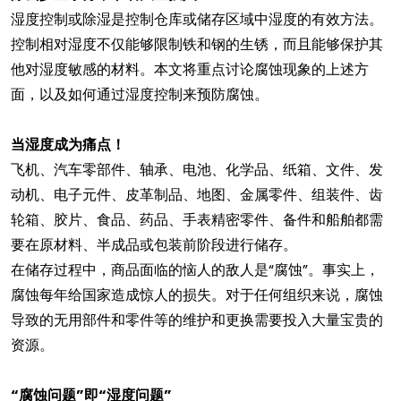
湿度控制或除湿是控制仓库或储存区域中湿度的有效方法。
控制相对湿度不仅能够限制铁和钢的生锈，而且能够保护其
他对湿度敏感的材料。本文将重点讨论腐蚀现象的上述方
面，以及如何通过湿度控制来预防腐蚀。
当湿度成为痛点！
飞机、汽车零部件、轴承、电池、化学品、纸箱、文件、发
动机、电子元件、皮革制品、地图、金属零件、组装件、齿
轮箱、胶片、食品、药品、手表精密零件、备件和船舶都需
要在原材料、半成品或包装前阶段进行储存。
在储存过程中，商品面临的恼人的敌人是“腐蚀”。事实上，
腐蚀每年给国家造成惊人的损失。对于任何组织来说，腐蚀
导致的无用部件和零件等的维护和更换需要投入大量宝贵的
资源。
“腐蚀问题”即“湿度问题”