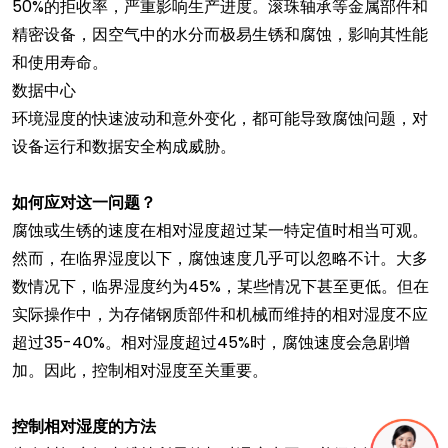
50%的拒收率，严重影响生产进度。滚珠轴承等金属部件和
精密设备，因空气中的水分而极易生锈和腐蚀，影响其性能
和使用寿命。
数据中心
环境湿度的快速波动和意外变化，都可能导致腐蚀问题，对
设备运行和数据安全构成威胁。
如何应对这一问题？
腐蚀或生锈的速度在相对湿度超过某一特定值时相当可观。
然而，在临界湿度以下，腐蚀速度几乎可以忽略不计。大多
数情况下，临界湿度约为45%，某些情况下甚至更低。但在
实际操作中，为存储钢质部件和机械而维持的相对湿度不应
超过35-40%。相对湿度超过45%时，腐蚀速度会急剧增
加。因此，控制相对湿度至关重要。
控制相对湿度的方法