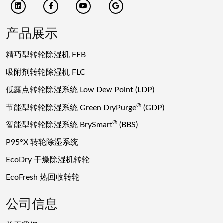
产品展示
精巧型转轮除湿机 F
F
B
吸附剂转轮除湿机 FLC
低露点转轮除湿系统 Low Dew Point (LDP)
®
节能型转轮除湿系统 Green DryPurge
(GDP)
®
智能型转轮除湿系统 BrySmart
(BBS)
P95°X 转轮除湿系统
EcoDry 干燥除湿机转轮
EcoFresh 热回收转轮
公司信息