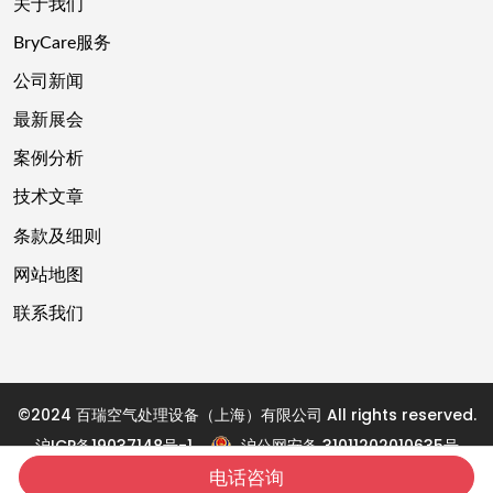
关于我们
BryCare服务
公司新闻
最新展会
案例分析
技术文章
条款及细则
网站地图
联系我们
©2024 百瑞空气处理设备（上海）有限公司 All rights reserved.
沪ICP备19037148号-1
沪公网安备 31011202010635号
技术支持：
上海邦宁
电话咨询