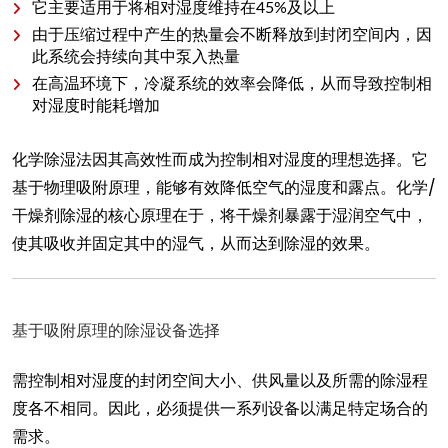
它主要适用于将相对湿度维持在45%及以上
由于压缩过程中产生的热量会不断释放到封闭空间内，因
此系统会持续向其中泵入热量
在高温环境下，冷凝系统的效率会降低，从而导致控制相
对湿度时能耗增加
化学除湿法因其高效性而成为控制相对湿度的理想选择。它
基于物理吸附原理，能够有效降低空气的湿度和露点。化学/
干燥剂除湿的核心原理在于，将干燥剂暴露于湿润空气中，
使其吸收并固定其中的湿气，从而达到除湿的效果。
基于吸附原理的除湿设备选择
需控制相对湿度的封闭空间大小、供风量以及所需的除湿程
度各不相同。因此，必须提供一系列设备以满足特定场合的
需求。