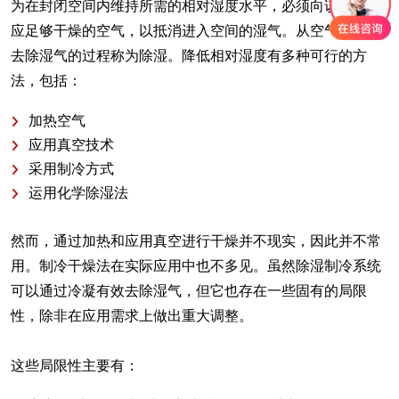
为在封闭空间内维持所需的相对湿度水平，必须向该空间供
应足够干燥的空气，以抵消进入空间的湿气。从空气中物理
去除湿气的过程称为除湿。降低相对湿度有多种可行的方
法，包括：
加热空气
应用真空技术
采用制冷方式
运用化学除湿法
然而，通过加热和应用真空进行干燥并不现实，因此并不常
用。制冷干燥法在实际应用中也不多见。虽然除湿制冷系统
可以通过冷凝有效去除湿气，但它也存在一些固有的局限
性，除非在应用需求上做出重大调整。
这些局限性主要有：