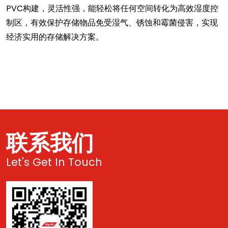
PVC构建，灵活性强，能轻松将任何空间转化为高效湿度控
制区，有效保护存储物品免受湿气、锈蚀和霉菌侵害，实现
经济实用的存储解决方案。
联系我们
Let's Get In Touch