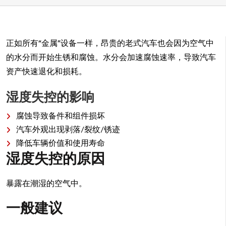
正如所有“金属”设备一样，昂贵的老式汽车也会因为空气中
的水分而开始生锈和腐蚀。水分会加速腐蚀速率，导致汽车
资产快速退化和损耗。
湿度失控的影响
腐蚀导致备件和组件损坏
汽车外观出现剥落/裂纹/锈迹
降低车辆价值和使用寿命
湿度失控的原因
暴露在潮湿的空气中。
一般建议