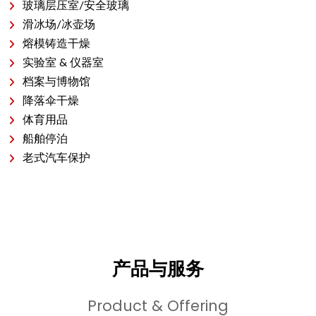
玻璃层压室/安全玻璃
滑冰场/冰壶场
熔模铸造干燥
实验室 & 仪器室
档案与博物馆
降落伞干燥
体育用品
船舶停泊
老式汽车保护
产品与服务
Product & Offering