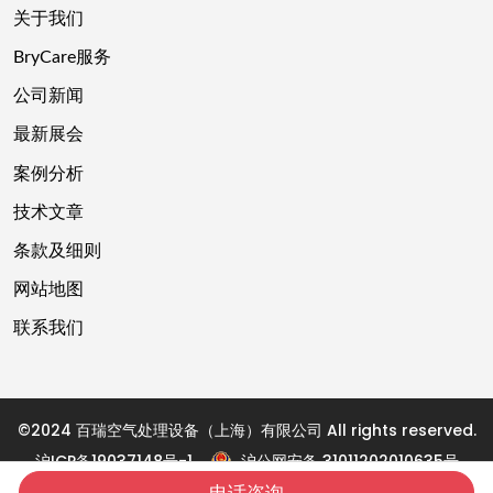
关于我们
BryCare服务
公司新闻
最新展会
案例分析
技术文章
条款及细则
网站地图
联系我们
©2024 百瑞空气处理设备（上海）有限公司 All rights reserved.
沪ICP备19037148号-1
沪公网安备 31011202010635号
技术支持：
上海邦宁
电话咨询