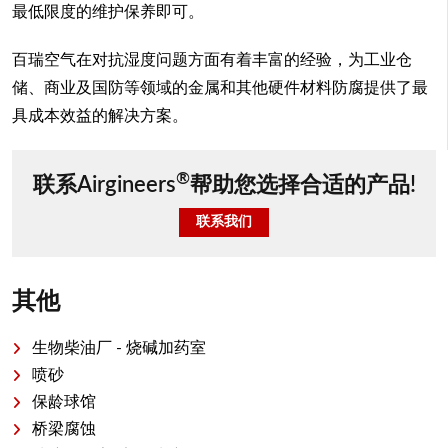
最低限度的维护保养即可。
百瑞空气在对抗湿度问题方面有着丰富的经验，为工业仓
储、商业及国防等领域的金属和其他硬件材料防腐提供了最
具成本效益的解决方案。
®
联系Airgineers
帮助您选择合适的产品!
联系我们
其他
生物柴油厂 - 烧碱加药室
喷砂
保龄球馆
桥梁腐蚀