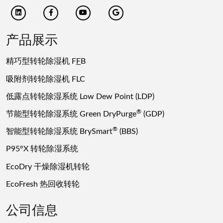
产品展示
精巧型转轮除湿机 F
F
B
吸附剂转轮除湿机 FLC
低露点转轮除湿系统 Low Dew Point (LDP)
®
节能型转轮除湿系统 Green DryPurge
(GDP)
®
智能型转轮除湿系统 BrySmart
(BBS)
P95°X 转轮除湿系统
EcoDry 干燥除湿机转轮
EcoFresh 热回收转轮
公司信息