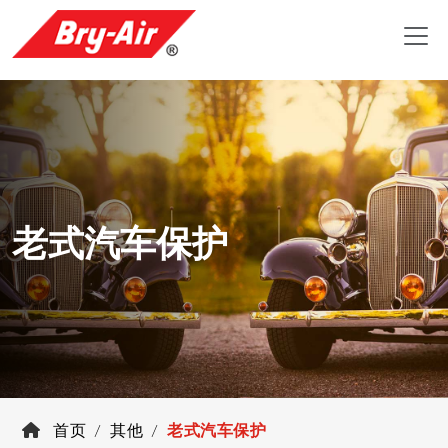
老式汽车保护
首页
其他
老式汽车保护