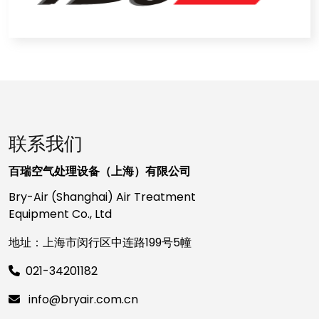
联系我们
百瑞空气处理设备（上海）有限公司
Bry-Air (Shanghai) Air Treatment
Equipment Co., Ltd
地址：上海市闵行区中连路199号5幢
021-34201182
info@bryair.com.cn