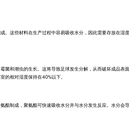
制成。这些材料在生产过程中容易吸收水分，因此需要存放在湿
、霉菌和潮虫的生长。这将导致足球发生分解，从而破坏成品表
室的相对湿度保持在40%以下。
聚氨酯制成，聚氨酯可快速吸收水分并与水分发生反应。水分会