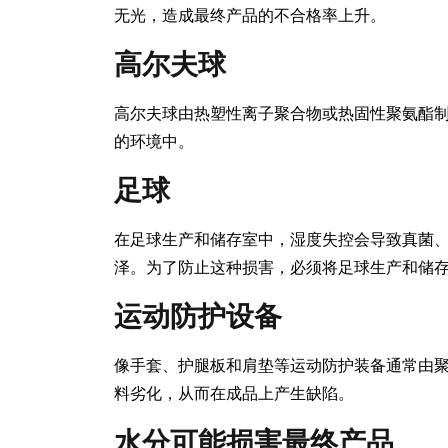
无光，造成最终产品的不合格率上升。
高尔夫球
高尔夫球由热塑性离子聚合物或热固性聚氨酯
的环境中。
足球
在足球生产和储存室中，湿度失控会导致真菌
泽。为了防止这种损害，必须将足球生产和储存
运动防护设备
像手套、护腿板和肩垫等运动防护装备通常由
料劣化，从而在成品上产生缺陷。
水分可能损害最终产品