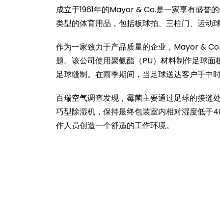
成立于1961年的Mayor & Co.是一家享
类型的体育用品，包括板球拍、三柱门、运动
作为一家致力于产品质量的企业，Mayor &
题。该公司使用聚氨酯（PU）材料制作足球面
足球缝制。在雨季期间，当足球送达客户手中
百瑞空气调查发现，霉菌主要通过足球的接缝处滋生。
巧型除湿机，保持最终包装室内相对湿度低于4
作人员创造一个舒适的工作环境。