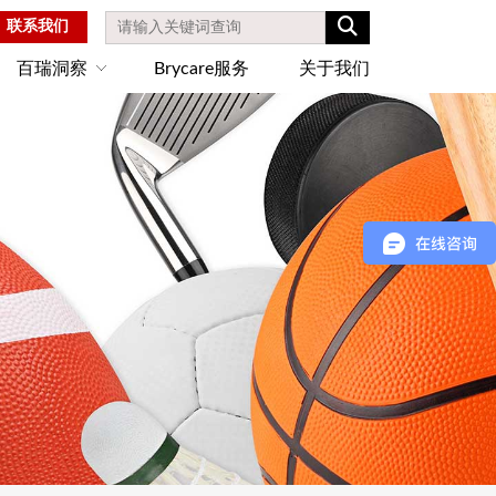
联系我们
百瑞洞察
Brycare服务
关于我们