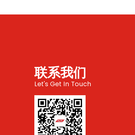
联系我们
Let's Get In Touch