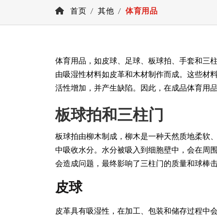
首页
其他
体育用品
体育用品，如皮球、足球、板球拍、手套和三
由吸湿性材料如皮革和木材制作而成。这些材
活性增加，并产生缺陷。因此，在成品体育用
板球拍和三柱门
板球拍由柳木制成，柳木是一种天然质地柔软
中吸收水分。水分被吸入到细胞壁中，会在周
会造成问题，最终影响了三柱门的质量和球棒
皮球
皮革具有吸湿性，在加工、包装和储存过程中