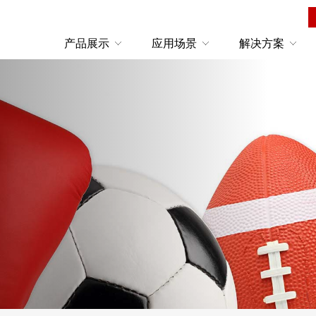
产品展示
应用场景
解决方案