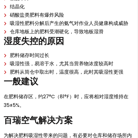
结晶化
硝酸盐类肥料有爆炸风险
吸湿性肥料分解后产生的氨气对作业人员健康构成威胁
仓库地板上的肥料受潮硬化，导致地板湿滑
湿度失控的原因
肥料储存时间过长
吸湿性强，易溶于水，尤其当营养物浓度较高时
肥料从筒仓中取出时，温度很高，此时其吸湿性更强
一般建议
在肥料储存区，约27°C（81°F）时，应将相对湿度维持在
35±5%。
百瑞空气解决方案
为解决肥料吸湿性带来的问题，有必要对仓库和储存场所内