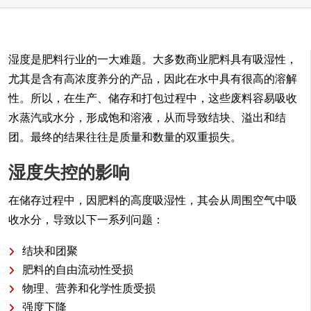
湿度是肥料行业的一大难题。大多数商业肥料具有吸湿性，
尤其是含有高浓度养分的产品，因此在水中具有很高的溶解
性。所以，在生产、储存和打包过程中，这些废料容易吸收
水蒸汽或水分，形成饱和溶液，从而导致结块、溢出和结
团。最终的结果往往是质量和数量的双重损失。
湿度失控的影响
在储存过程中，因肥料的高度吸湿性，其会从周围空气中吸
收水分，导致以下一系列问题：
结块和团聚
肥料的自由流动性受损
物理、营养和化学性质受损
强度下降