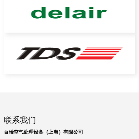
联系我们
百瑞空气处理设备（上海）有限公司