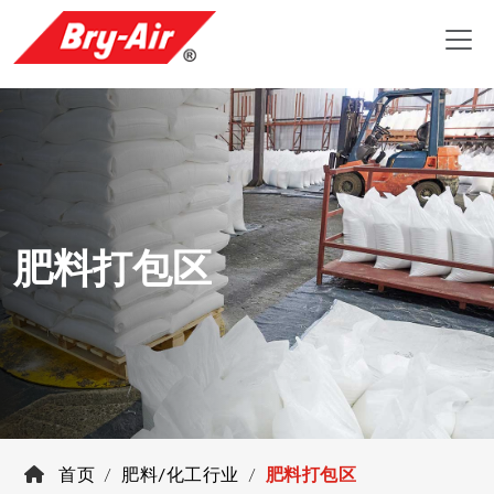
肥料打包区
首页
肥料/化工行业
肥料打包区