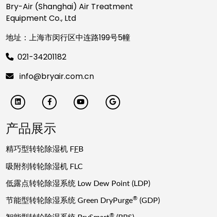
Bry-Air (Shanghai) Air Treatment
Equipment Co., Ltd
地址：上海市闵行区中连路199号5幢
021-34201182
info@bryair.com.cn
产品展示
精巧型转轮除湿机 F
F
B
吸附剂转轮除湿机 FLC
低露点转轮除湿系统 Low Dew Point (LDP)
®
节能型转轮除湿系统 Green DryPurge
(GDP)
®