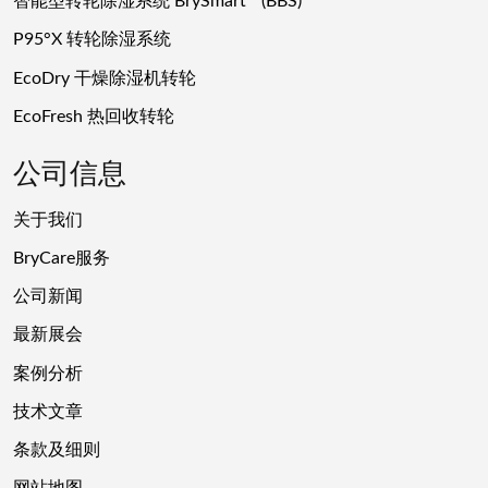
智能型转轮除湿系统 BrySmart
(BBS)
P95°X 转轮除湿系统
EcoDry 干燥除湿机转轮
EcoFresh 热回收转轮
公司信息
关于我们
BryCare服务
公司新闻
最新展会
案例分析
技术文章
条款及细则