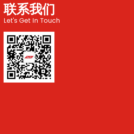
联系我们
Let's Get In Touch