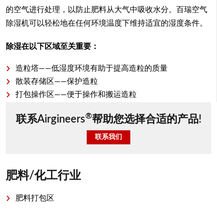
的空气进行处理，以防止肥料从大气中吸收水分。百瑞空气
除湿机可以轻松地在任何环境温度下维持适宜的湿度条件。
除湿在以下区域至关重要：
造粒塔——低湿度环境有助于提高造粒的质量
散装存储区——保护造粒
打包操作区——便于操作和搬运造粒
®
联系Airgineers
帮助您选择合适的产品!
联系我们
肥料/化工行业
肥料打包区