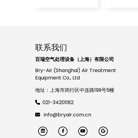
联系我们
百瑞空气处理设备（上海）有限公司
Bry-Air (Shanghai) Air Treatment
Equipment Co., Ltd
地址：上海市闵行区中连路199号5幢
021-34201182
info@bryair.com.cn