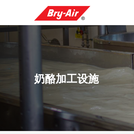
奶酪加工设施