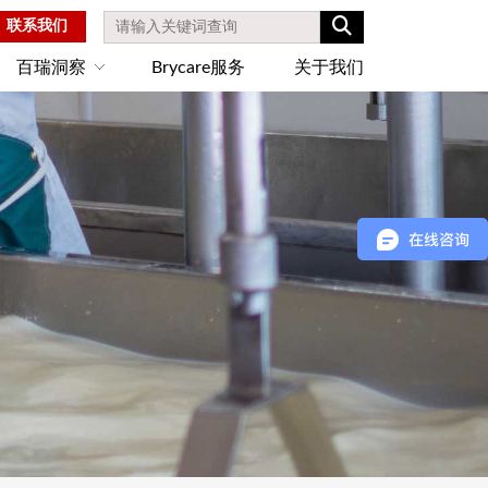
联系我们
百瑞洞察
Brycare服务
关于我们