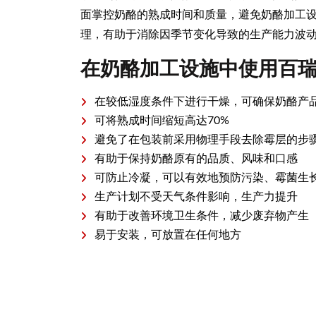
面掌控奶酪的熟成时间和质量，避免奶酪加工
理，有助于消除因季节变化导致的生产能力波
在奶酪加工设施中使用百
在较低湿度条件下进行干燥，可确保奶酪产
可将熟成时间缩短高达70%
避免了在包装前采用物理手段去除霉层的步
有助于保持奶酪原有的品质、风味和口感
可防止冷凝，可以有效地预防污染、霉菌生
生产计划不受天气条件影响，生产力提升
有助于改善环境卫生条件，减少废弃物产生
易于安装，可放置在任何地方