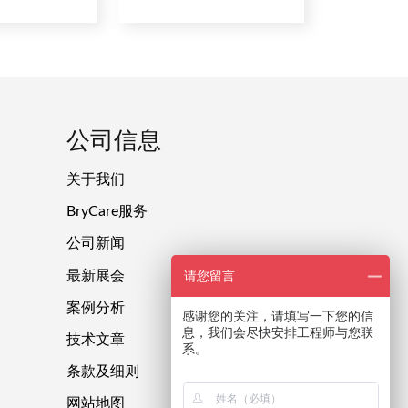
公司信息
关于我们
BryCare服务
公司新闻
最新展会
请您留言
案例分析
感谢您的关注，请填写一下您的信
息，我们会尽快安排工程师与您联
技术文章
系。
条款及细则
网站地图