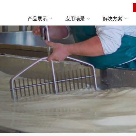
产品展示
应用场景
解决方案