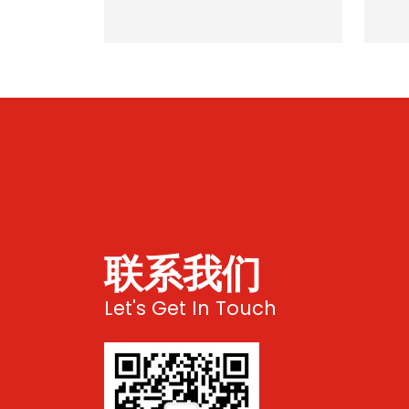
联系我们
Let's Get In Touch