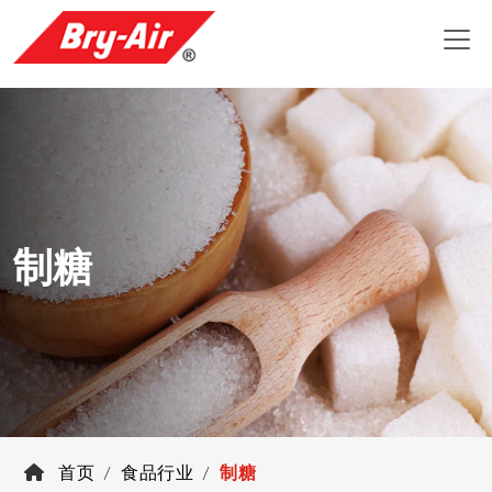
制糖
首页
食品行业
制糖