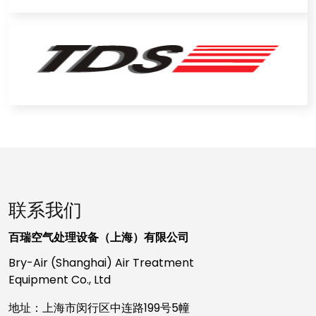
联系我们
百瑞空气处理设备（上海）有限公司
Bry-Air (Shanghai) Air Treatment
Equipment Co., Ltd
地址：上海市闵行区中连路199号5幢