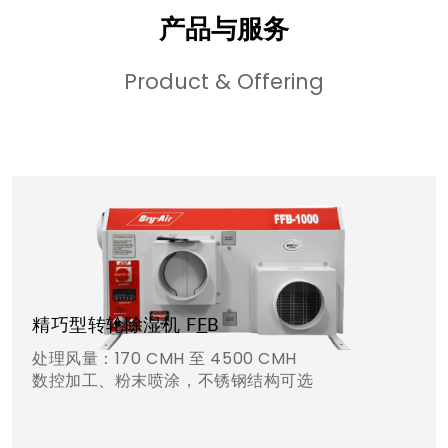
产品与服务
Product & Offering
精巧型转轮除湿机 F
F
B
处理风量：170 CMH 至 4500 CMH
数控加工、粉末喷涂，不锈钢结构可选