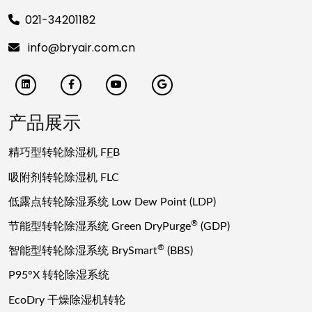
021-34201182
info@bryair.com.cn
产品展示
精巧型转轮除湿机 F
F
B
吸附剂转轮除湿机 FLC
低露点转轮除湿系统 Low Dew Point (LDP)
®
节能型转轮除湿系统 Green DryPurge
(GDP)
®
智能型转轮除湿系统 BrySmart
(BBS)
P95°X 转轮除湿系统
EcoDry 干燥除湿机转轮