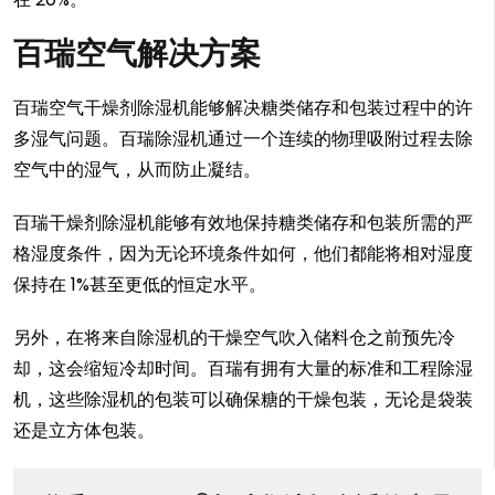
百瑞空气解决方案
百瑞空气干燥剂除湿机能够解决糖类储存和包装过程中的许
多湿气问题。百瑞除湿机通过一个连续的物理吸附过程去除
空气中的湿气，从而防止凝结。
百瑞干燥剂除湿机能够有效地保持糖类储存和包装所需的严
格湿度条件，因为无论环境条件如何，他们都能将相对湿度
保持在 1%甚至更低的恒定水平。
另外，在将来自除湿机的干燥空气吹入储料仓之前预先冷
却，这会缩短冷却时间。百瑞有拥有大量的标准和工程除湿
机，这些除湿机的包装可以确保糖的干燥包装，无论是袋装
还是立方体包装。