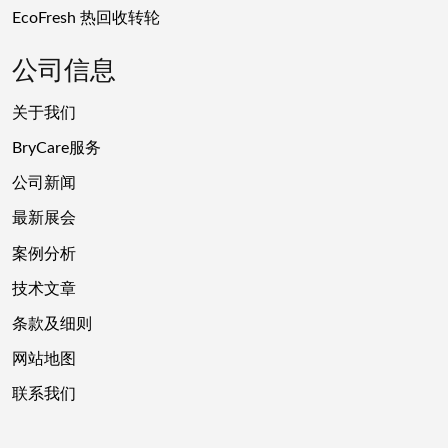
EcoFresh 热回收转轮
公司信息
关于我们
BryCare服务
公司新闻
最新展会
案例分析
技术文章
条款及细则
网站地图
联系我们